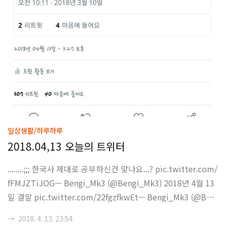
일상생활/하루하루
2018.04,13 오늘의 트위터
........;;; 한국사 제대로 공부하신건 맞나요...? pic.twitter.com/
fFMJZTiJOG— Bengi_Mk3 (@Bengi_Mk3) 2018년 4월 13
일 결말 pic.twitter.com/22fgzfkwEt— Bengi_Mk3 (@Ben
gi_Mk3) 2018년 4월 13일 사실 복합적인 생각이 들지만, 실제
→
2018. 4. 13. 23:54
로 정규교육이 별다른 효력을 발휘하지 못한다는 생각을 좀 더