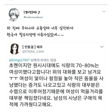
침 문장이 있고, 적절한 근거가 있으며, 의견에는 근거가 존재해
야한다. 또한, 주제에 대한 명확한 제시가 있어야하며, 주제와
관련되지 않은 내용이나 주제와 다른 꼭지를 다룰 때에는 분명
하게 그 부분을 명시해야..