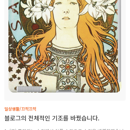
일상생활/끄적끄적
블로그의 전체적인 기조를 바꿨습니다.