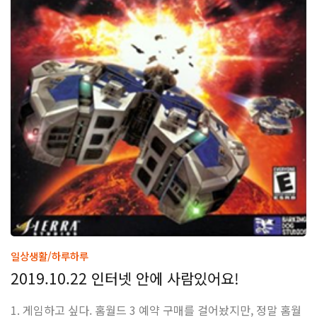
일상생활/하루하루
2019.10.22 인터넷 안에 사람있어요!
1. 게임하고 싶다. 홈월드 3 예약 구매를 걸어놨지만, 정말 홈월