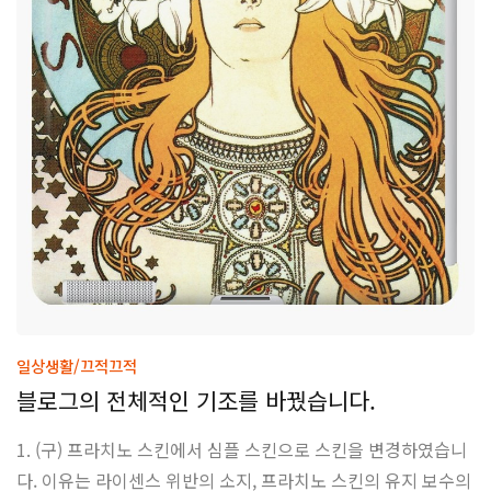
일상생활/끄적끄적
블로그의 전체적인 기조를 바꿨습니다.
1. (구) 프라치노 스킨에서 심플 스킨으로 스킨을 변경하였습니
다. 이유는 라이센스 위반의 소지, 프라치노 스킨의 유지 보수의