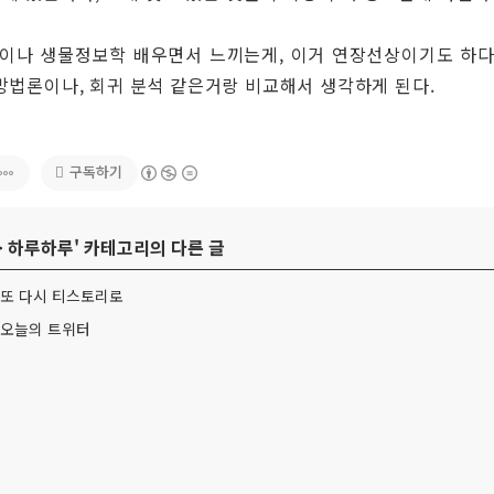
 ML이나 생물정보학 배우면서 느끼는게, 이거 연장선상이기도 하다
방법론이나, 회귀 분석 같은거랑 비교해서 생각하게 된다.
구독하기
>
하루하루
' 카테고리의 다른 글
31 또 다시 티스토리로
13 오늘의 트위터