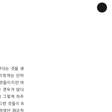
낸다는 것을 생
 지칭하는 단어
 것들이지만 여
은 경우가 많다
에 그렇게 자주
그런 것들이 B
말하였던 파괴적