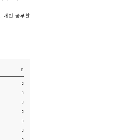
. 매번 공부할