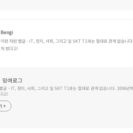
Bengi
이런 저런 뻘글 - IT, 정치, 사회, 그리고 일 SKT T1과는 절대로 관계 없습니다. 2006년부터 먼
저 썼다고!
i의 잉여로그
뻘글 - IT, 정치, 사회, 그리고 일 SKT T1과는 절대로 관계 없습니다. 2006년
다고!
기