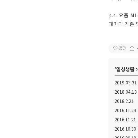
p.s. 요즘
떄마다 기존 
공감
'
일상생활
2019.03.
2018.04,
2018.2.21
2016.11.24
2016.11.21
2016.10.30