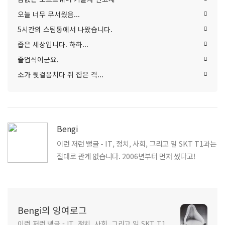
오늘 너무 무서웠음...
5시간의 스팀통에서 나왔습니다.
좁은 세상입니다. 하하...
졸업식이군요.
소가 뒷걸음치다 쥐 잡은 격...
Bengi
이런 저런 뻘글 - IT, 정치, 사회, 그리고 일 SKT T1과는
절대로 관계 없습니다. 2006년부터 먼저 썼다고!
Bengi의 잉여로그
이런 저런 뻘글 - IT, 정치, 사회, 그리고 일 SKT T1