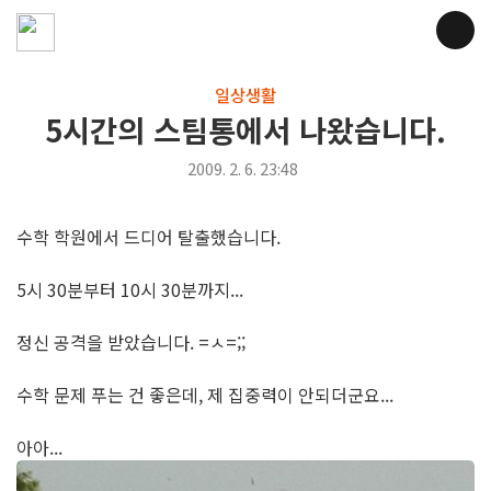
일상생활
5시간의 스팀통에서 나왔습니다.
2009. 2. 6. 23:48
수학 학원에서 드디어 탈출했습니다.
5시 30분부터 10시 30분까지...
정신 공격을 받았습니다. =ㅅ=;;
수학 문제 푸는 건 좋은데, 제 집중력이 안되더군요...
아아...