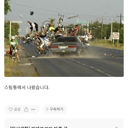
스팀통에서 나왔습니다.
구독하기
공감