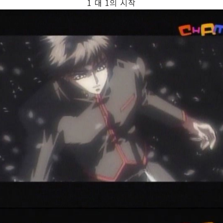
1 대 1의 시작