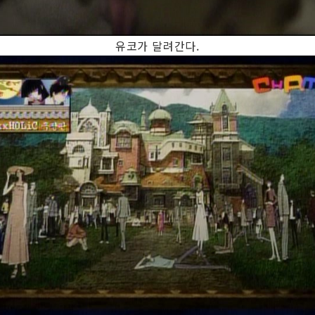
유코가 달려간다.