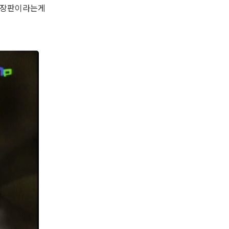
 극장판이라는게