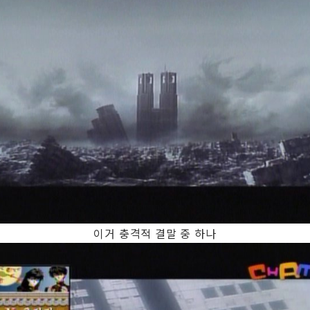
이거 충격적 결말 중 하나