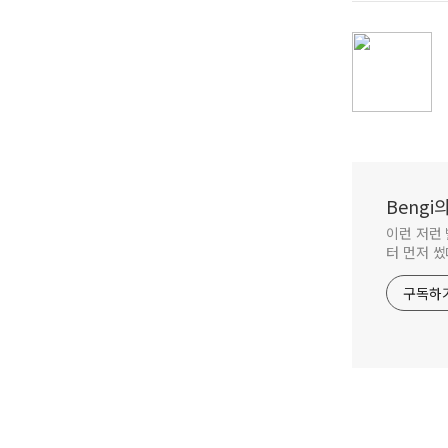
Beng
이런 저런 
터 먼저 썼
구독하