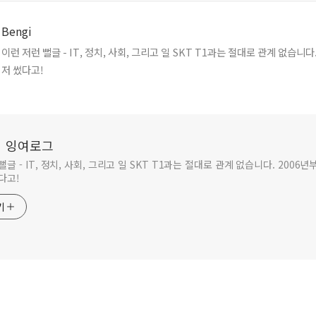
Bengi
이런 저런 뻘글 - IT, 정치, 사회, 그리고 일 SKT T1과는 절대로 관계 없습니다. 2006년부터 먼
저 썼다고!
i의 잉여로그
뻘글 - IT, 정치, 사회, 그리고 일 SKT T1과는 절대로 관계 없습니다. 2006년
다고!
기