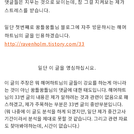
댓글들은 지우는 것으로 보이는데, 참 그걸 지켜보는 제가
스트레스를 받습니다.
일단 첫번째로 꿈틀꿈틀님 블로그에 자주 방문하시는 해머
하트님의 글을 인용하겠습니다.
http://ravenholm.tistory.com/33
일단 이 글을 명심하십시요.
이 글의 주장은 뭐 해머하트님의 글들이 강요를 하는게 아니라
는 것이 아닌 꿈틀꿈틀님의 댓글에 대한 태도입니다. 해머하트
님의 33번 글의 내용은 제가 말하려는 것과 관련이 없음으로 패
스하겠고, 제가 주목하는 부분은 33번 글의 중반부분입니다.
(뭐 나중에 이 글도 분석을 하게 되겠지만, 일단 제가 중간고사
기간이라서 분석을 제대로 못할 것 같습니다. 그리고 관련 자료
도 찾아봐야하는데, 시간이 없습니다.)