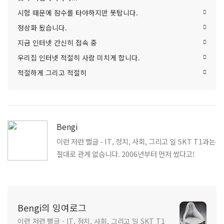
시험 때문에 잠수를 타야하지만 못탑니다.
정상화 됬습니다.
지금 인터넷 간신히 접속 중
우리집 인터넷 적절히 사람 미치게 합니다.
적절하게 그리고 적절히
Bengi
이런 저런 뻘글 - IT, 정치, 사회, 그리고 일 SKT T1과는
절대로 관계 없습니다. 2006년부터 먼저 썼다고!
Bengi의 잉여로그
이런 저런 뻘글 - IT, 정치, 사회, 그리고 일 SKT T1