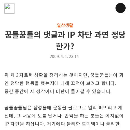
일상생활
꿈틀꿈틀의 댓글과 IP 차단 과연 정당
한가?
2009. 4. 1. 23:14
뭐 제 3자로써 상황을 정리하는 것이지만, 꿈틀꿈틀님이 과
연 정당한 행동을 했는지에 대해 끄적여 보려고 합니다.
중간 중간에 제 생각이나 비판이 들어갈 수 있습니다.
꿈틀꿈틀님은 삼성불매 운동을 블로그로 널리 퍼뜨리고 계
신데, 그 내용에 토를 달거나 반박을 하는 분들은 여지없이
IP 차단을 하십니다. 거기에다 불리한 트랙백이나 불리한