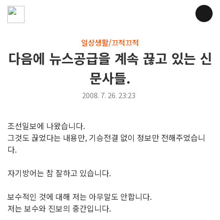
일상생활/끄적끄적
다음에 뉴스공급을 계속 끊고 있는 신
문사들.
2008. 7. 26. 23:23
조선일보에 나왔습니다.
그것도 끊었다는 내용만, 기승전결 없이 정보만 전해주었습니
다.
자기방어는 참 잘하고 있습니다.
보수적인 것에 대해 저는 아무말도 안합니다.
저는 보수와 진보의 중간입니다.