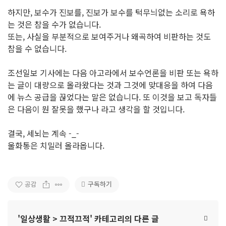
하지만, 보수가 진보를, 진보가 보수를 턱무늬없는 소리로 욕하
는 것은 참을 수가 없습니다.
또는, 사실을 부분적으로 보여주거나 왜곡하여 비판하는 것도
참을 수 없습니다.
조선일보 기사에는 다음 아고라에서 보수언론을 비판 또는 욕하
는 글이 대량으로 올라왔다는 것과 그것에 맞대응을 하여 다음
에 뉴스 공급을 끊었다는 말은 없습니다. 또 이것을 보고 독자들
은 다음이 뭔 잘못을 했구나 라고 생각을 할 것입니다.
결국, 세뇌는 계속 -_-
울화통은 치밀러 올라옵니다.
구독하기
공감
'
일상생활
>
끄적끄적
' 카테고리의 다른 글