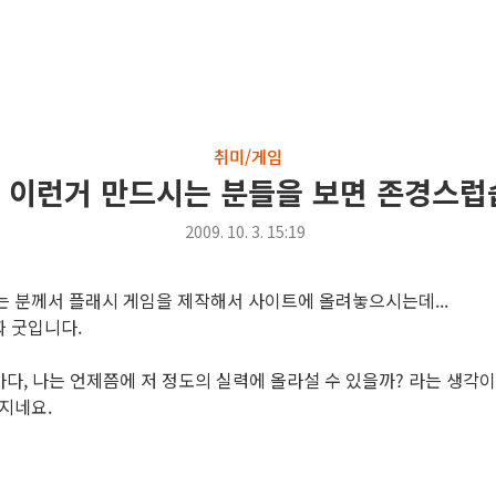
취미/게임
 이런거 만드시는 분들을 보면 존경스럽
2009. 10. 3. 15:19
라는 분께서 플래시 게임을 제작해서 사이트에 올려놓으시는데...
짜 굿입니다.
마다, 나는 언제쯤에 저 정도의 실력에 올라설 수 있을까? 라는 생각이
지네요.