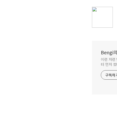
Beng
이런 저런 
터 먼저 썼
구독하