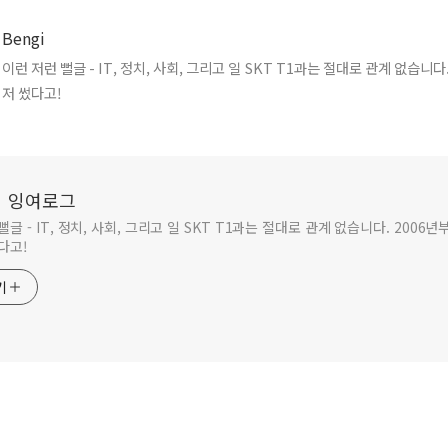
Bengi
이런 저런 뻘글 - IT, 정치, 사회, 그리고 일 SKT T1과는 절대로 관계 없습니다. 2006년부터 먼
저 썼다고!
i의 잉여로그
뻘글 - IT, 정치, 사회, 그리고 일 SKT T1과는 절대로 관계 없습니다. 2006년
다고!
기